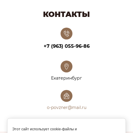
КОНТАКТЫ
+7 (963) 055-96-86
Екатеринбург
o-povzner@mail.ru
Этот сайт использует cookie-файлы и