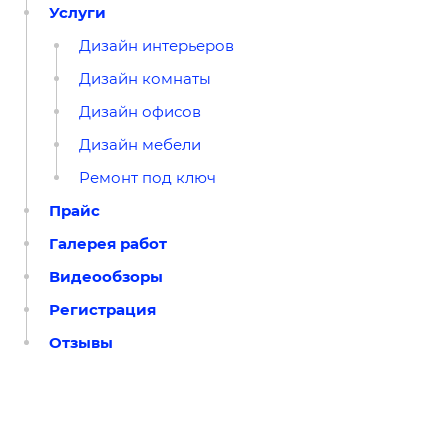
Услуги
Дизайн интерьеров
Дизайн комнаты
Дизайн офисов
Дизайн мебели
Ремонт под ключ
Прайс
Галерея работ
Видеообзоры
Регистрация
Отзывы