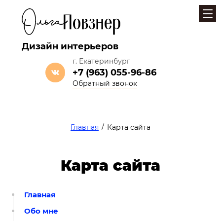
Дизайн интерьеров
г. Екатеринбург
+7 (963) 055-96-86
Обратный звонок
Главная
/
Карта сайта
Карта сайта
Главная
Обо мне