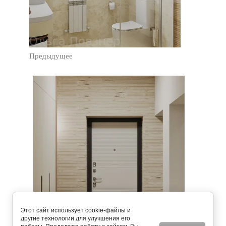
Предыдущее
Этот сайт использует cookie-файлы и
другие технологии для улучшения его