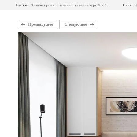
Альбом:
Дизайн проект спальни. Екатеринбург,2022г.
Сайт:
ol
Предыдущее
Следующее