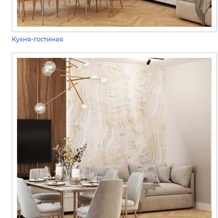
Кухня-гостиная