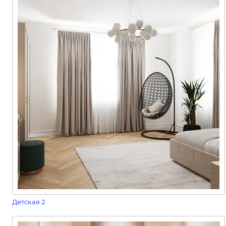
Детская 2