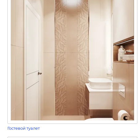
Гостевой туалет