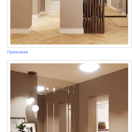
Прихожая