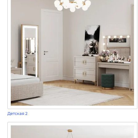
Детская 2