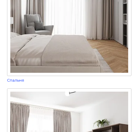
Спальня