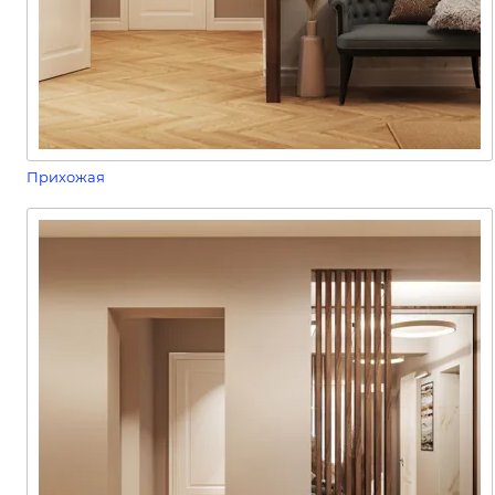
Прихожая