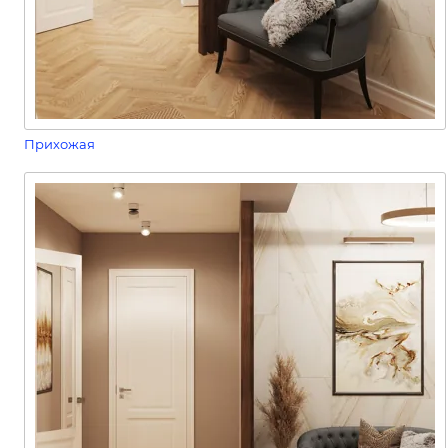
Прихожая