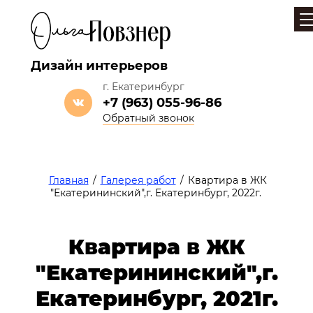
Дизайн интерьеров
г. Екатеринбург
+7 (963) 055-96-86
Обратный звонок
Главная
/
Галерея работ
/
Квартира в ЖК
"Екатерининский",г. Екатеринбург, 2022г.
Квартира в ЖК
"Екатерининский",г.
Екатеринбург, 2021г.