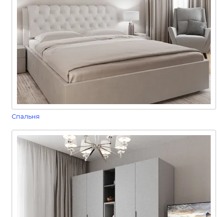
Спальня