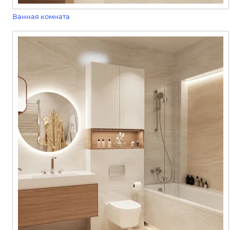
Ванная комната