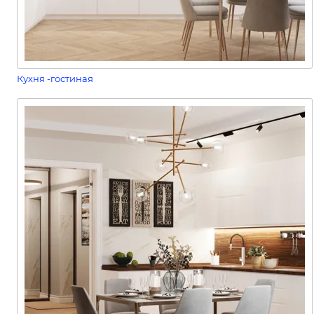
Кухня -гостиная