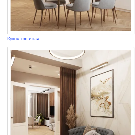
Кухня-гостиная