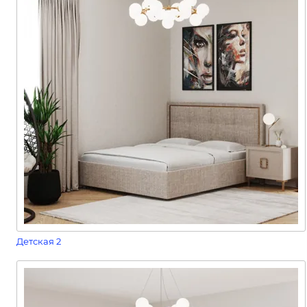
Детская 2