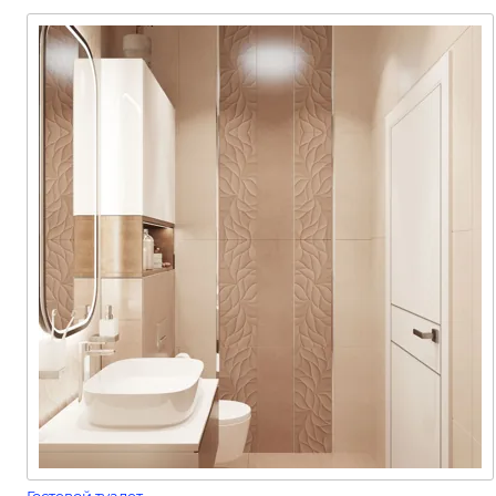
Гостевой туалет