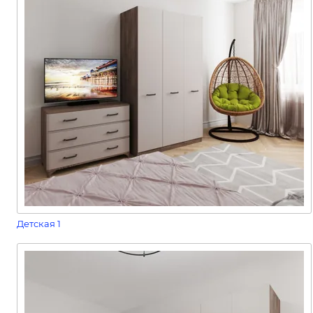
Детская 1