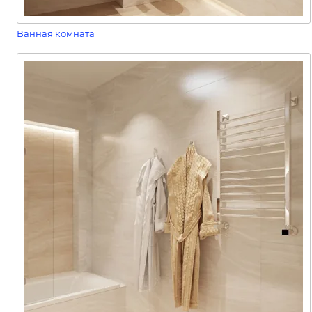
Ванная комната