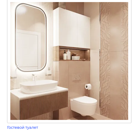
Гостевой туалет