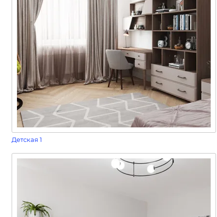
Детская 1