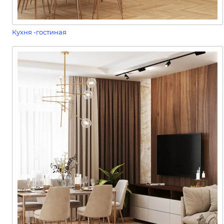
Кухня -гостиная