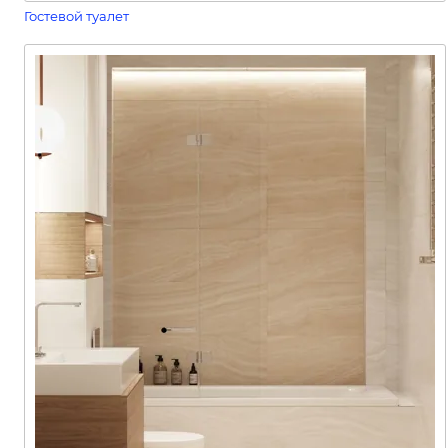
Гостевой туалет