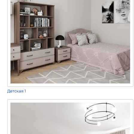
Детская 1