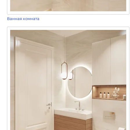
Ванная комната