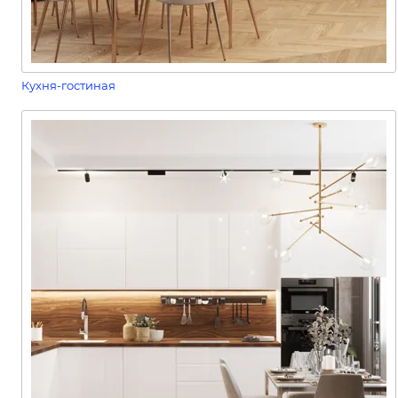
Кухня-гостиная