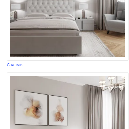
Спальня