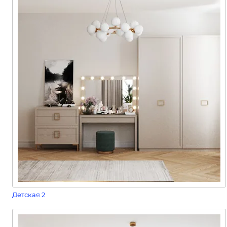
Детская 2