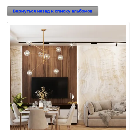
Вернуться назад к списку альбомов