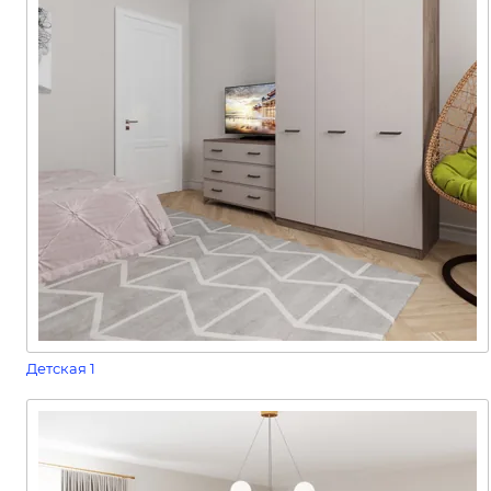
Детская 1